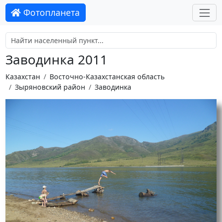
Фотопланета
Заводинка 2011
Казахстан
Восточно-Казахстанская область
Зыряновский район
Заводинка