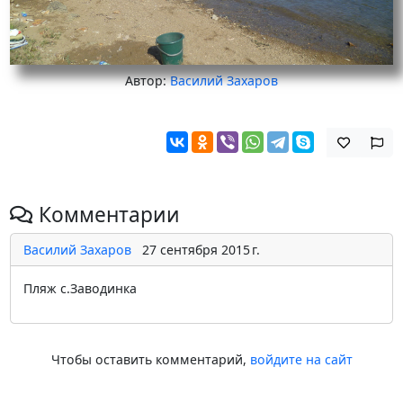
Автор:
Василий Захаров
Комментарии
Василий Захаров
27 сентября 2015 г.
Пляж с.Заводинка
Чтобы оставить комментарий,
войдите на сайт