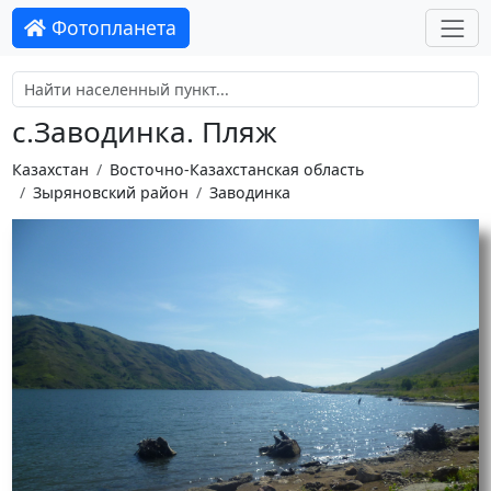
Фотопланета
с.Заводинка. Пляж
Казахстан
Восточно-Казахстанская область
Зыряновский район
Заводинка