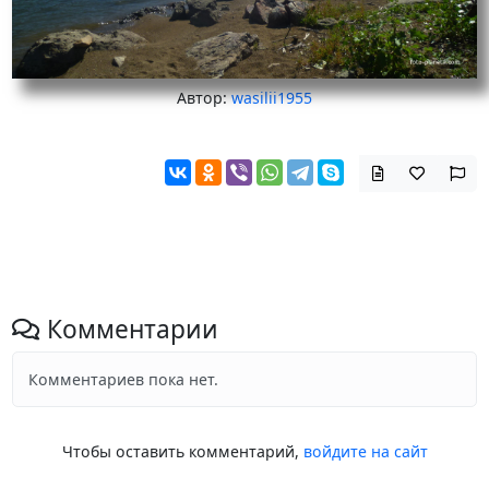
Автор:
wasilii1955
Комментарии
Комментариев пока нет.
Чтобы оставить комментарий,
войдите на сайт