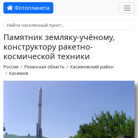
Фотопланета
Памятник земляку-учёному,
конструктору ракетно-
космической техники
Россия
Рязанская область
Касимовский район
Касимов