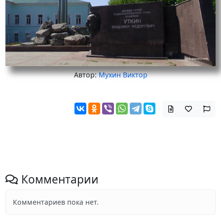
Автор:
Мухин Виктор
Комментарии
Комментариев пока нет.