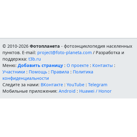
© 2010-2026
Фотопланета
- фотоэнциклопедия населенных
пунктов. E-mail:
project@foto-planeta.com
/ Разработка и
поддержка:
t3b.ru
Меню:
Добавить страницу
:
О проекте
:
Контакты
:
Участники
:
Помощь
:
Правила
:
Политика
конфиденциальности
Следите за нами:
ВКонтакте
:
YouTube
:
Telegram
Мобильные приложения:
Android
:
Huawei / Honor