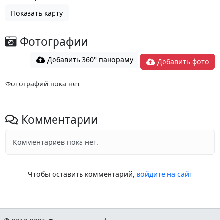
Показать карту
Фотографии
Добавить 360° панораму
Добавить фото
Фотографий пока нет
Комментарии
Комментариев пока нет.
Чтобы оставить комментарий,
войдите на сайт