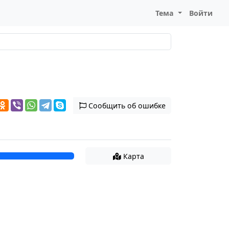
Тема
Войти
Сообщить об ошибке
Карта