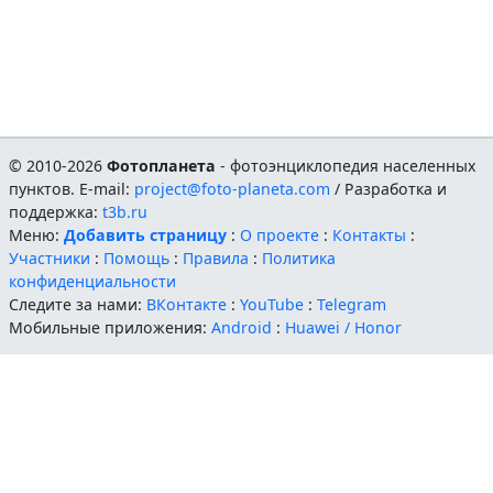
© 2010-2026
Фотопланета
- фотоэнциклопедия населенных
пунктов. E-mail:
project@foto-planeta.com
/ Разработка и
поддержка:
t3b.ru
Меню:
Добавить страницу
:
О проекте
:
Контакты
:
Участники
:
Помощь
:
Правила
:
Политика
конфиденциальности
Следите за нами:
ВКонтакте
:
YouTube
:
Telegram
Мобильные приложения:
Android
:
Huawei / Honor