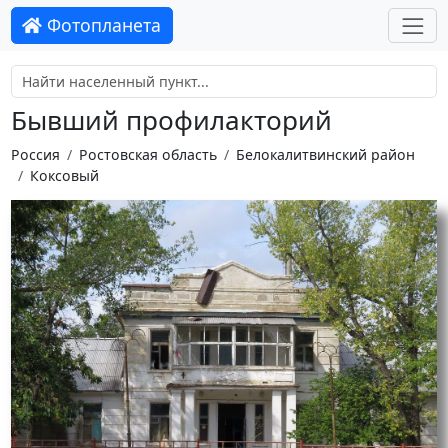
Фотопланета
Бывший профилакторий
Россия
Ростовская область
Белокалитвинский район
Коксовый