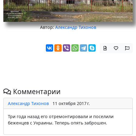
Автор:
Александр Тихонов
Комментарии
Александр Тихонов
11 октября 2017 г.
Три года назад его отремонтировали и поселили
беженцев с Украины. Теперь опять заброшен.