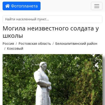
Фотопланета
Могила неизвестного солдата у
школы
Россия
Ростовская область
Белокалитвинский район
Коксовый