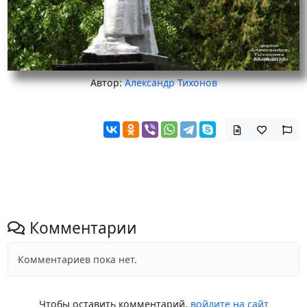
Автор:
Александр Тихонов
Комментарии
Комментариев пока нет.
Чтобы оставить комментарий,
войдите на сайт