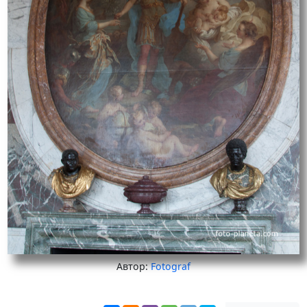
Автор:
Fotograf