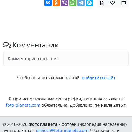
Комментарии
Комментариев пока нет.
Чтобы оставить комментарий,
войдите на сайт
© При использовании фотографии, активная ссылка на
foto-planeta.com
обязательна. Добавлено:
14 июля 2016 г.
© 2010-2026
Фотопланета
- фотоэнциклопедия населенных
пунктов. E-mail:
project@foto-planeta.com
/ Разработка и