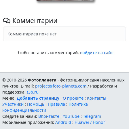
Комментарии
Комментариев пока нет.
Чтобы оставить комментарий,
войдите на сайт
© 2010-2026
Фотопланета
- фотоэнциклопедия населенных
пунктов. E-mail:
project@foto-planeta.com
/ Разработка и
поддержка:
t3b.ru
Меню:
Добавить страницу
:
О проекте
:
Контакты
:
Участники
:
Помощь
:
Правила
:
Политика
конфиденциальности
Следите за нами:
ВКонтакте
:
YouTube
:
Telegram
Мобильные приложения:
Android
:
Huawei / Honor