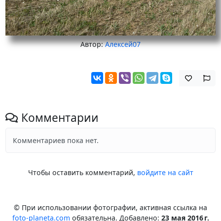
Автор:
Алексей07
Комментарии
Комментариев пока нет.
Чтобы оставить комментарий,
войдите на сайт
© При использовании фотографии, активная ссылка на
foto-planeta.com
обязательна. Добавлено:
23 мая 2016 г.