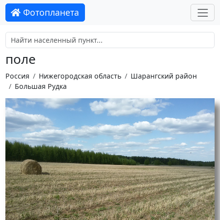
Фотопланета
поле
Россия
Нижегородская область
Шарангский район
Большая Рудка