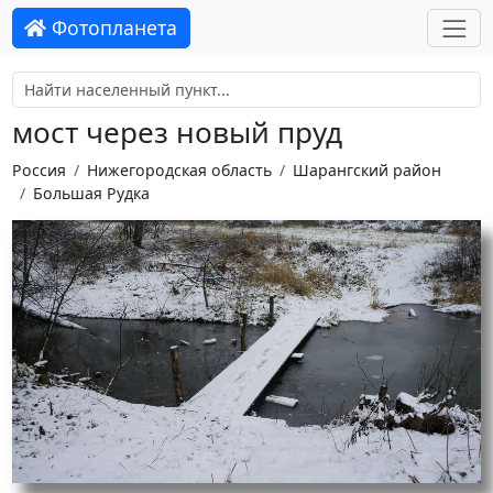
Фотопланета
мост через новый пруд
Россия
Нижегородская область
Шарангский район
Большая Рудка