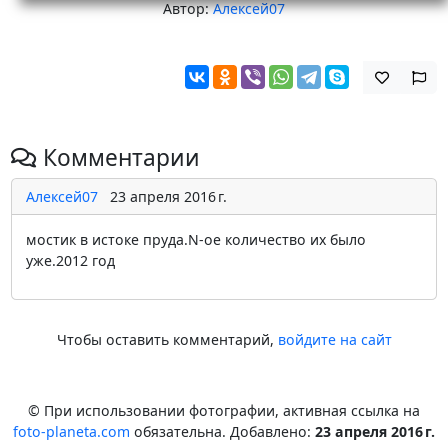
Автор:
Алексей07
Комментарии
Алексей07
23 апреля 2016 г.
мостик в истоке пруда.N-ое количество их было
уже.2012 год
Чтобы оставить комментарий,
войдите на сайт
© При использовании фотографии, активная ссылка на
foto-planeta.com
обязательна. Добавлено:
23 апреля 2016 г.