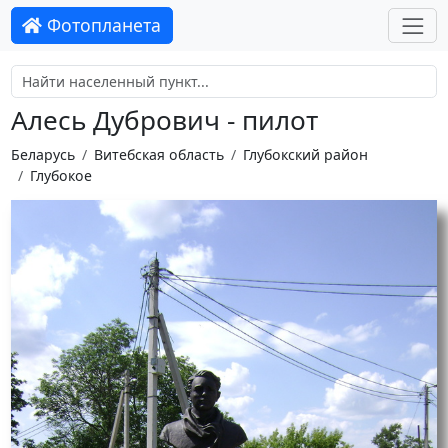
Фотопланета
Алесь Дубрович - пилот
Беларусь
Витебская область
Глубокский район
Глубокое