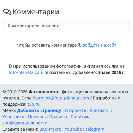
Комментарии
Комментариев пока нет.
Чтобы оставить комментарий,
войдите на сайт
© При использовании фотографии, активная ссылка на
foto-planeta.com
обязательна. Добавлено:
9 мая 2016 г.
© 2010-2026
Фотопланета
- фотоэнциклопедия населенных
пунктов. E-mail:
project@foto-planeta.com
/ Разработка и
поддержка:
t3b.ru
Меню:
Добавить страницу
:
О проекте
:
Контакты
:
Участники
:
Помощь
:
Правила
:
Политика
конфиденциальности
Следите за нами:
ВКонтакте
:
YouTube
:
Telegram