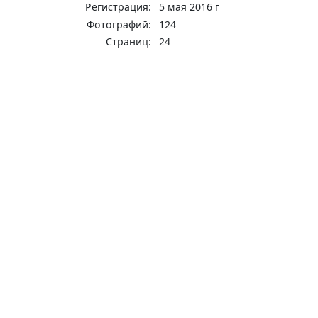
Регистрация:
5 мая 2016 г
Фотографий:
124
Страниц:
24