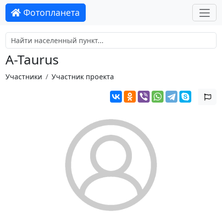
Фотопланета
A-Taurus
Участники
Участник проекта