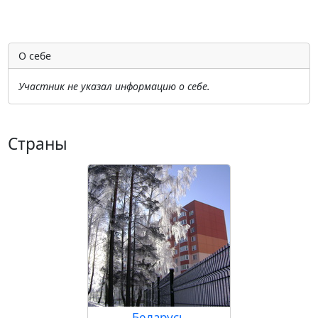
О себе
Участник не указал информацию о себе.
Страны
Беларусь