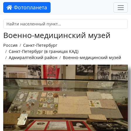
Фотопланета
Военно-медицинский музей
Россия
Санкт-Петербург
Санкт-Петербург (в границах КАД)
Адмиралтейский район
Военно-медицинский музей