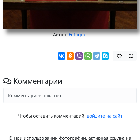
Автор:
Fotograf
Комментарии
Комментариев пока нет.
Чтобы оставить комментарий,
войдите на сайт
© При использовании фотографии, активная ссылка на