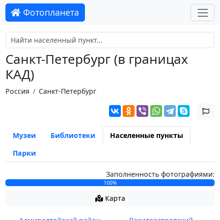
Фотопланета
Санкт-Петербург (в границах
КАД)
Россия
Санкт-Петербург
Музеи
Библиотеки
Населенные пункты
Парки
Заполненность фотографиями:
100%
Карта