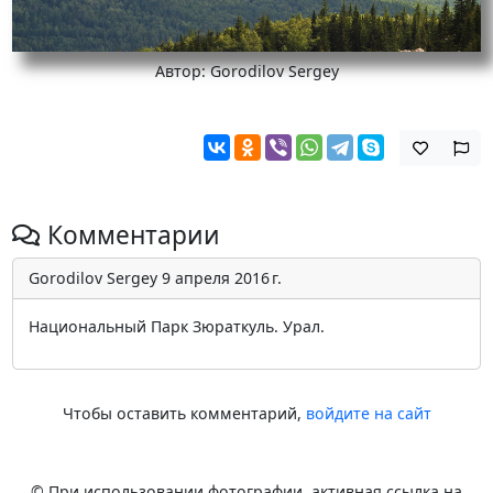
Автор: Gorodilov Sergey
Комментарии
Gorodilov Sergey
9 апреля 2016 г.
Национальный Парк Зюраткуль. Урал.
Чтобы оставить комментарий,
войдите на сайт
© При использовании фотографии, активная ссылка на