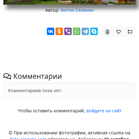
Автор:
Антон Селянин
Комментарии
Комментариев пока нет.
Чтобы оставить комментарий,
войдите на сайт
© При использовании фотографии, активная ссылка на