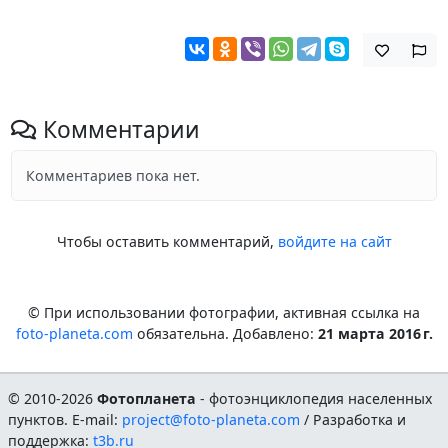
Комментарии
Комментариев пока нет.
Чтобы оставить комментарий,
войдите на сайт
© При использовании фотографии, активная ссылка на
foto-planeta.com
обязательна. Добавлено:
21 марта 2016 г.
© 2010-2026
Фотопланета
- фотоэнциклопедия населенных
пунктов. E-mail:
project@foto-planeta.com
/ Разработка и
поддержка:
t3b.ru