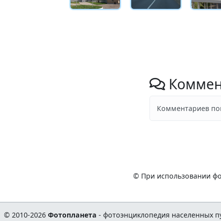
Коммен
Комментариев пок
© При использовании фо
© 2010-2026
Фотопланета
- фотоэнциклопедия населенных пу