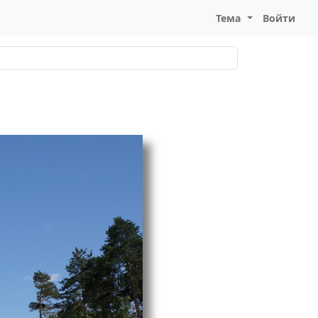
Тема
Войти