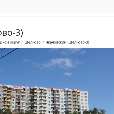
во-3)
ской округ
Щелково
Чкаловский (Щелково-3)