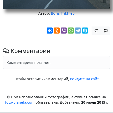
Автор:
Boris Trikhleb
Комментарии
Комментариев пока нет.
Чтобы оставить комментарий,
войдите на сайт
© При использовании фотографии, активная ссылка на
foto-planeta.com
обязательна. Добавлено:
20 июля 2015 г.