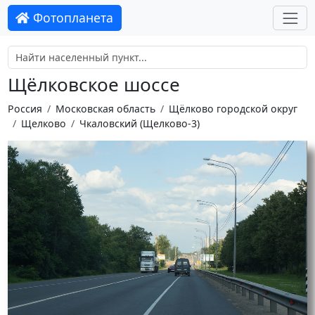
Фотопланета
Щёлковское шоссе
Россия
Московская область
Щёлково городской округ
Щелково
Чкаловский (Щелково-3)