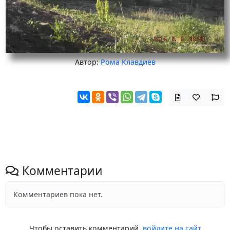
Автор:
Рома Клавдиев
Комментарии
Комментариев пока нет.
Чтобы оставить комментарий,
войдите на сайт