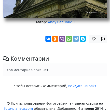
Автор:
Andy Babubudu
Комментарии
Комментариев пока нет.
Чтобы оставить комментарий,
войдите на сайт
© При использовании фотографии, активная ссылка на
foto-planeta.com
обязательна. Добавлено:
4 апреля 2014 г.