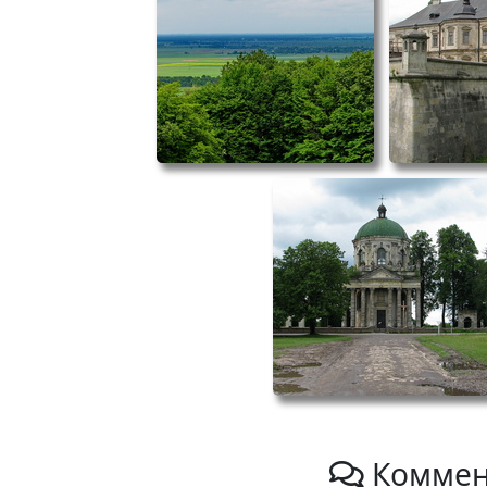
Коммен