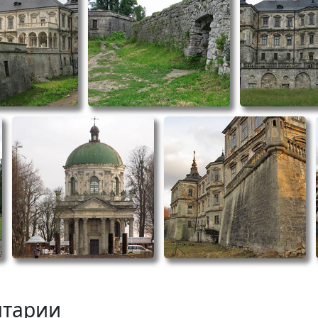
тарии