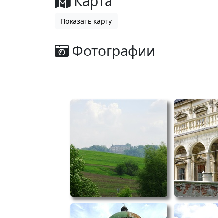
Карта
Показать карту
Фотографии