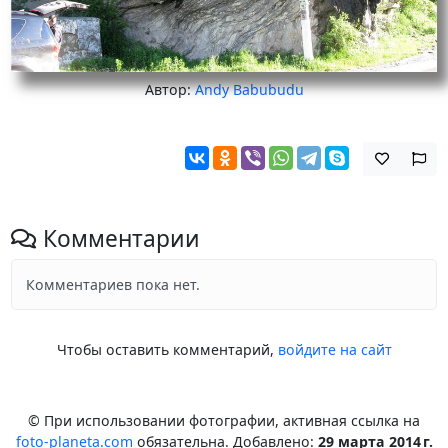
Автор:
Andy Babubudu
Комментарии
Комментариев пока нет.
Чтобы оставить комментарий,
войдите на сайт
© При использовании фотографии, активная ссылка на
foto-planeta.com
обязательна. Добавлено:
29 марта 2014 г.