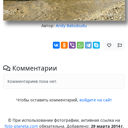
Автор:
Andy Babubudu
Комментарии
Комментариев пока нет.
Чтобы оставить комментарий,
войдите на сайт
© При использовании фотографии, активная ссылка на
foto-planeta.com
обязательна. Добавлено:
29 марта 2014 г.