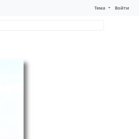
Тема
Войти