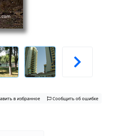
авить в избранное
Сообщить об ошибке