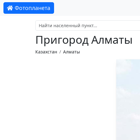
Фотопланета
Пригород Алматы
Казахстан
Алматы