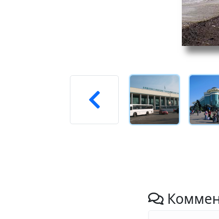
Коммен