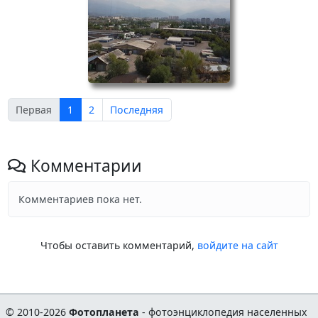
Первая
1
2
Последняя
Комментарии
Комментариев пока нет.
Чтобы оставить комментарий,
войдите на сайт
© 2010-2026
Фотопланета
- фотоэнциклопедия населенных