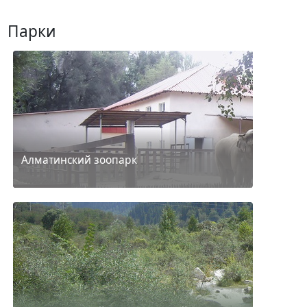
Парки
Алматинский зоопарк