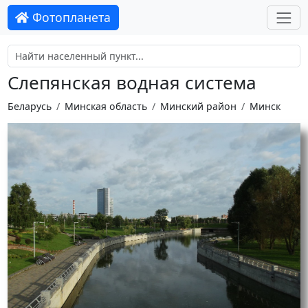
Фотопланета
Слепянская водная система
Беларусь
Минская область
Минский район
Минск