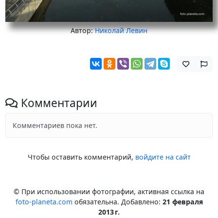
Автор:
Николай Левин
Комментарии
Комментариев пока нет.
Чтобы оставить комментарий,
войдите на сайт
© При использовании фотографии, активная ссылка на
foto-planeta.com
обязательна. Добавлено:
21 февраля
2013 г.