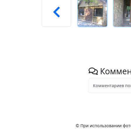
Коммен
Комментариев пок
© При использовании фот