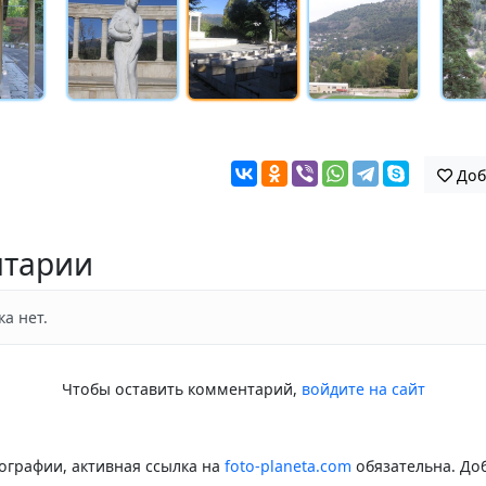
Доб
тарии
а нет.
Чтобы оставить комментарий,
войдите на сайт
ографии, активная ссылка на
foto-planeta.com
обязательна. До