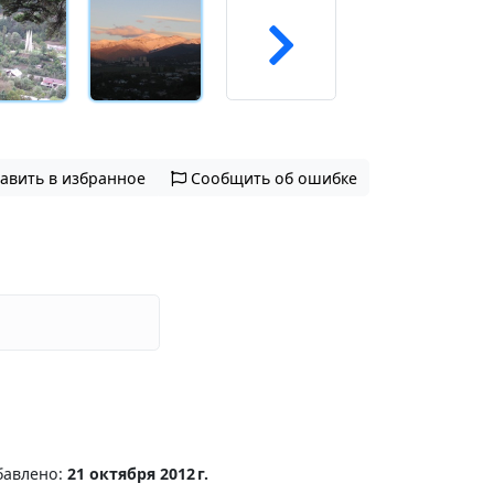
авить в избранное
Сообщить об ошибке
бавлено:
21 октября 2012 г.