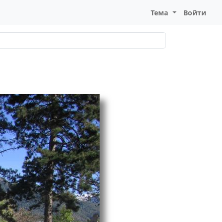
Тема
Войти