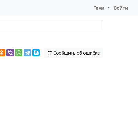
Тема
Войти
Сообщить об ошибке