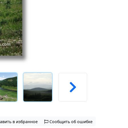
авить в избранное
Сообщить об ошибке