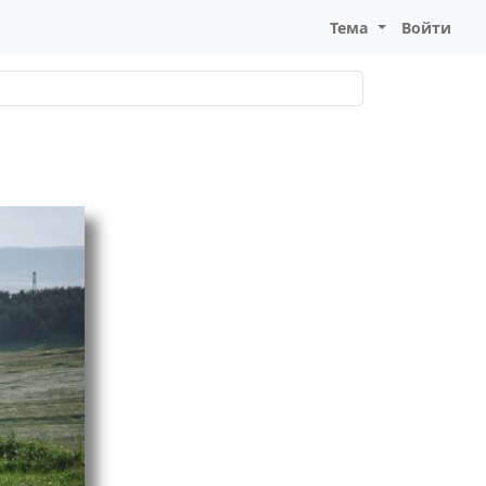
Тема
Войти