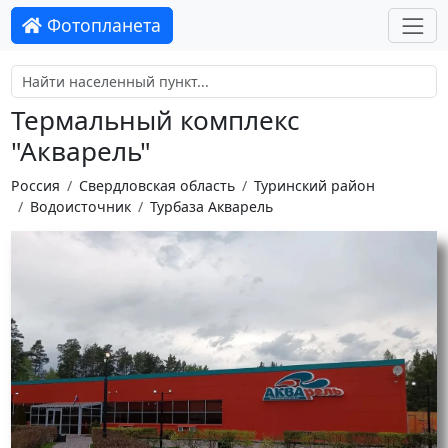
Фотопланета
Термальный комплекс
"Акварель"
Россия
Свердловская область
Туринский район
Водоисточник
Турбаза Акварель