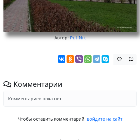
Автор:
Put-Nik
Комментарии
Комментариев пока нет.
Чтобы оставить комментарий,
войдите на сайт