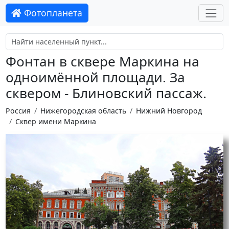
Фотопланета
Фонтан в сквере Маркина на
одноимённой площади. За
сквером - Блиновский пассаж.
Россия
Нижегородская область
Нижний Новгород
Сквер имени Маркина