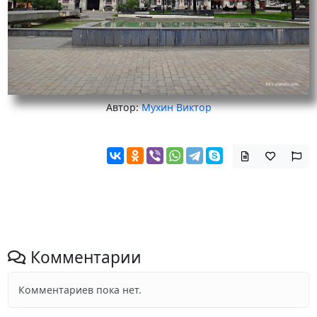
Автор:
Мухин Виктор
Комментарии
Комментариев пока нет.