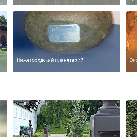
Нижегородский планетарий
Эк