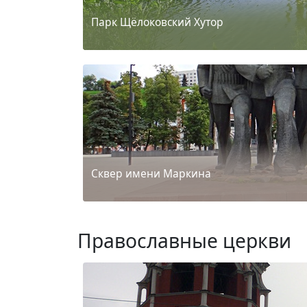
Парк Щёлоковский Хутор
Сквер имени Маркина
Православные церкви