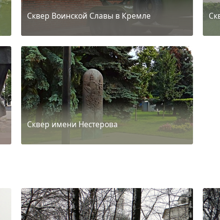
Сквер Воинской Славы в Кремле
Ск
Сквер имени Нестерова