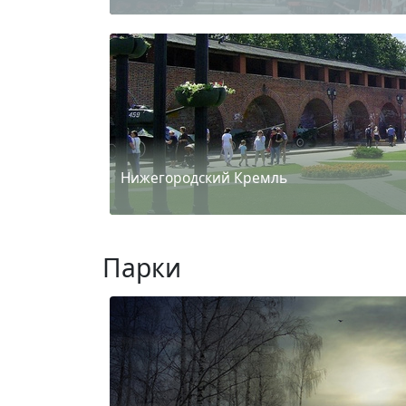
Нижегородский Кремль
Парки