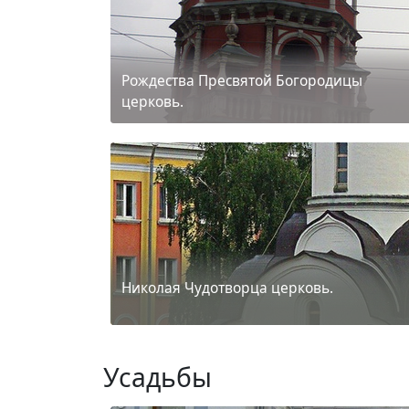
Рождества Пресвятой Богородицы
церковь.
Николая Чудотворца церковь.
Усадьбы