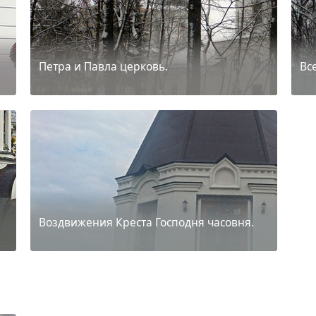
Петра и Павла церковь.
Вс
Воздвижения Креста Господня часовня.