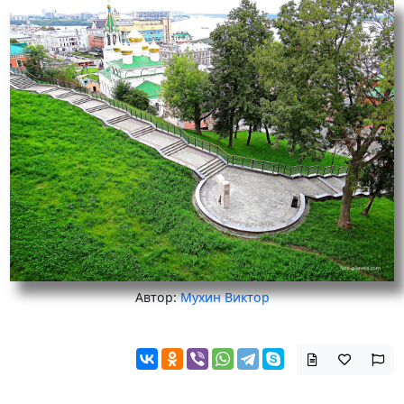
Автор:
Мухин Виктор