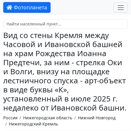
Фотопланета
Вид со стены Кремля между
Часовой и Ивановской башней
на храм Рождества Иоанна
Предтечи, за ним - стрелка Оки
и Волги, внизу на площадке
лестничного спуска - арт-объект
в виде буквы «К»,
установленный в июле 2025 г.
недалеко от Ивановской башни.
Россия
Нижегородская область
Нижний Новгород
Нижегородский Кремль