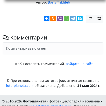
Автор:
Boris Trikhleb
Комментарии
Комментариев пока нет.
Чтобы оставить комментарий,
войдите на сайт
© При использовании фотографии, активная ссылка на
foto-planeta.com
обязательна. Добавлено:
31 мая 2024 г.
© 2010-2026
Фотопланета
- фотоэнциклопедия населенных