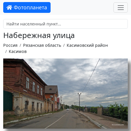
Фотопланета
Набережная улица
Россия
Рязанская область
Касимовский район
Касимов