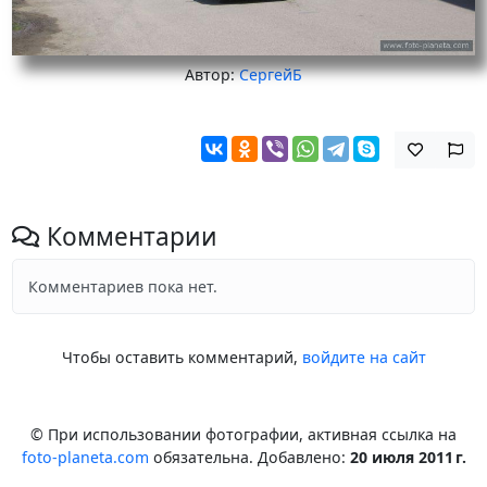
Автор:
СергейБ
Комментарии
Комментариев пока нет.
Чтобы оставить комментарий,
войдите на сайт
© При использовании фотографии, активная ссылка на
foto-planeta.com
обязательна. Добавлено:
20 июля 2011 г.