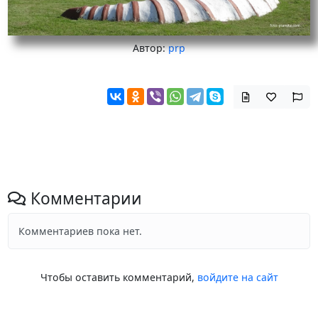
Автор:
prp
Комментарии
Комментариев пока нет.
Чтобы оставить комментарий,
войдите на сайт