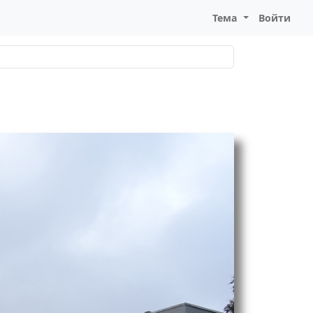
Тема
Войти