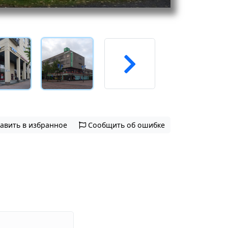
авить в избранное
Сообщить об ошибке