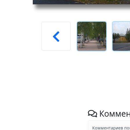
Коммен
Комментариев пок