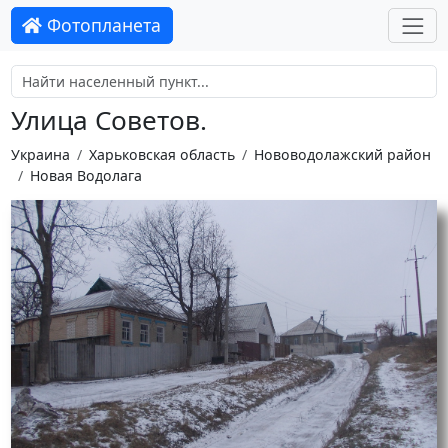
Фотопланета
Улица Советов.
Украина
Харьковская область
Нововодолажский район
Новая Водолага