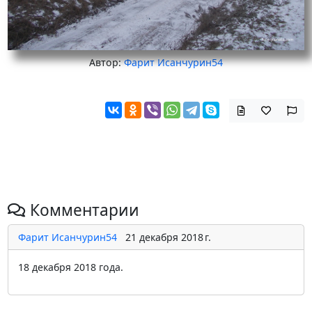
Автор:
Фарит Исанчурин54
Комментарии
Фарит Исанчурин54
21 декабря 2018 г.
18 декабря 2018 года.