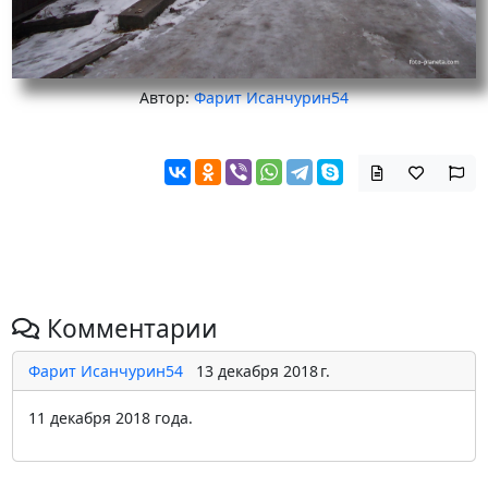
Автор:
Фарит Исанчурин54
Комментарии
Фарит Исанчурин54
13 декабря 2018 г.
11 декабря 2018 года.