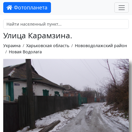
Фотопланета
Улица Карамзина.
Украина
Харьковская область
Нововодолажский район
Новая Водолага