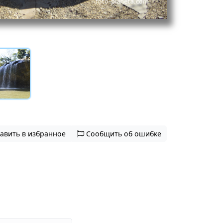
авить в избранное
Сообщить об ошибке