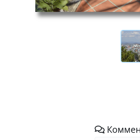
Коммен