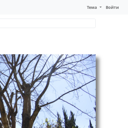
Тема
Войти