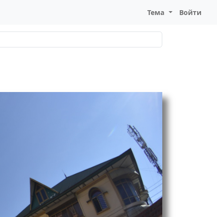
Тема
Войти