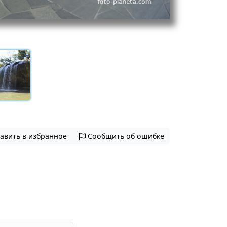
авить в избранное
Сообщить об ошибке