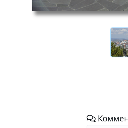
Коммен