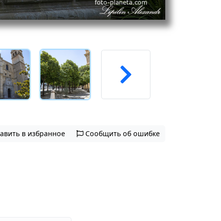
авить в избранное
Сообщить об ошибке