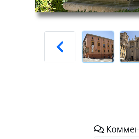
Коммен