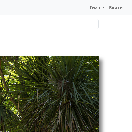
Тема
Войти