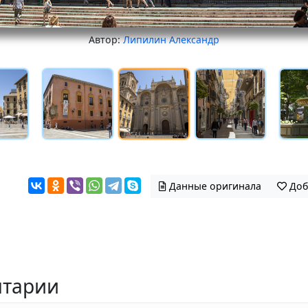
Автор:
Липилин Александр
Данные оригинала
Доб
тарии