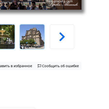
авить в избранное
Сообщить об ошибке