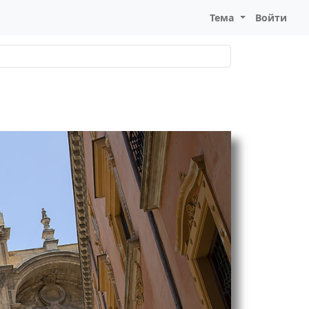
Тема
Войти