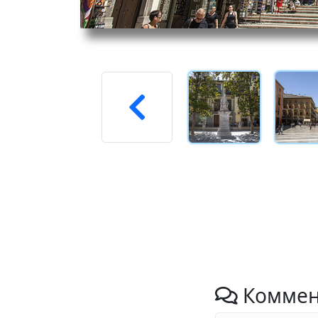
Коммен