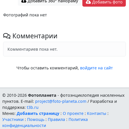
Добавить 360° панораму
Добавить фото
Фотографий пока нет
Комментарии
Комментариев пока нет.
Чтобы оставить комментарий,
войдите на сайт
© 2010-2026
Фотопланета
- фотоэнциклопедия населенных
пунктов. E-mail:
project@foto-planeta.com
/ Разработка и
поддержка:
t3b.ru
Меню:
Добавить страницу
:
О проекте
:
Контакты
:
Участники
:
Помощь
:
Правила
:
Политика
конфиденциальности