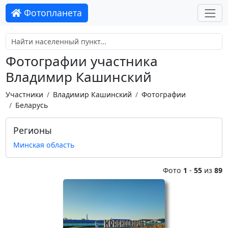
Фотопланета
Фотографии участника
Владимир Кашинский
Участники
Владимир Кашинский
Фотографии
Беларусь
Регионы
Минская область
Фото
1
-
55
из
89