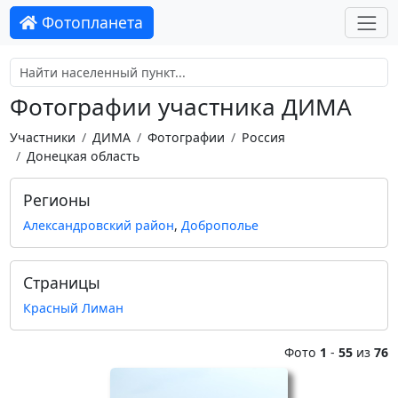
Фотопланета
Фотографии участника ДИМА
Участники
ДИМА
Фотографии
Россия
Донецкая область
Регионы
Александровский район
,
Доброполье
Страницы
Красный Лиман
Фото
1
-
55
из
76